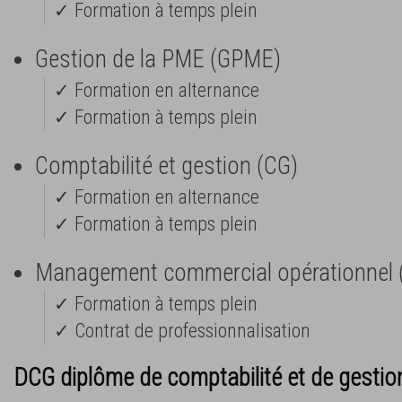
✓ Formation à temps plein
Gestion de la PME (GPME)
✓ Formation en alternance
✓ Formation à temps plein
Comptabilité et gestion (CG)
✓ Formation en alternance
✓ Formation à temps plein
Management commercial opérationnel
✓ Formation à temps plein
✓ Contrat de professionnalisation
DCG diplôme de comptabilité et de gestio