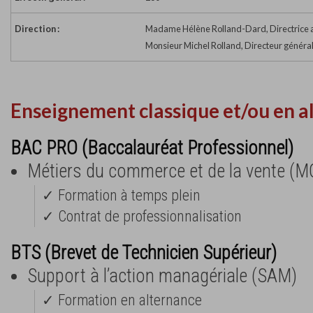
Direction :
Madame Hélène Rolland-Dard, Directrice a
Monsieur Michel Rolland, Directeur généra
Enseignement classique et/ou en a
BAC PRO (Baccalauréat Professionnel)
Métiers du commerce et de la vente (M
✓ Formation à temps plein
✓ Contrat de professionnalisation
BTS (Brevet de Technicien Supérieur)
Support à l’action managériale (SAM)
✓ Formation en alternance