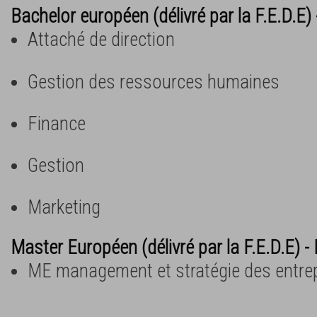
Bachelor européen (délivré par la F.E.D.E)
Attaché de direction
Gestion des ressources humaines
Finance
Gestion
Marketing
Master Européen (délivré par la F.E.D.E) 
ME management et stratégie des entre