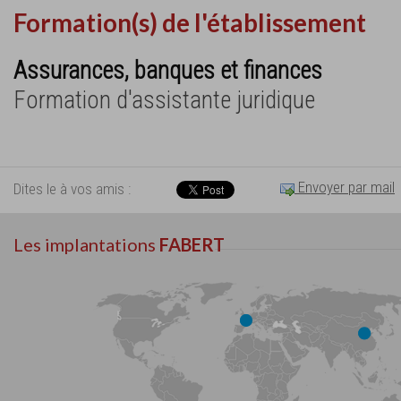
Formation(s) de l'établissement
Assurances, banques et finances
Formation d'assistante juridique
Envoyer par mail
Dites le à vos amis :
Les implantations
FABERT