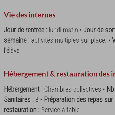
Vie des internes
Jour de rentrée :
lundi matin •
Jour de sort
semaine :
activités multiples sur place. •
V
l'élève
Hébergement & restauration des i
Hébergement :
Chambres collectives •
Nb
Sanitaires :
8 •
Préparation des repas sur 
restauration :
Service à table