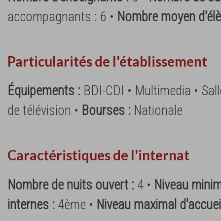
accompagnants : 6 •
Nombre moyen d'élè
Particularités de l'établissement
Équipements :
BDI-CDI • Multimedia • Sall
de télévision •
Bourses :
Nationale
Caractéristiques de l'internat
Nombre de nuits ouvert :
4 •
Niveau minim
internes :
4ème •
Niveau maximal d'accueil