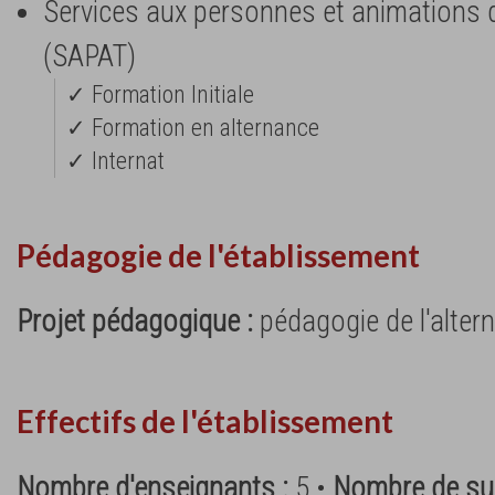
Services aux personnes et animations da
(SAPAT)
✓ Formation Initiale
✓ Formation en alternance
✓ Internat
Pédagogie de l'établissement
Projet pédagogique :
pédagogie de l'alter
Effectifs de l'établissement
Nombre d'enseignants :
5 •
Nombre de surv