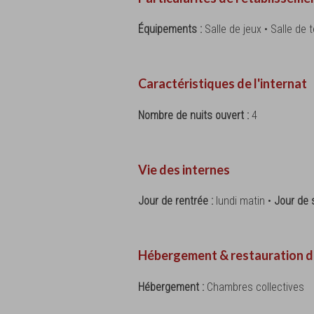
Équipements :
Salle de jeux • Salle de 
Caractéristiques de l'internat
Nombre de nuits ouvert :
4
Vie des internes
Jour de rentrée :
lundi matin •
Jour de s
Hébergement & restauration d
Hébergement :
Chambres collectives