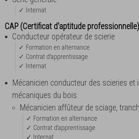
✓ Internat
CAP (Certificat d'aptitude professionnelle
Conducteur opérateur de scierie
✓ Formation en alternance
✓ Contrat d'apprentissage
✓ Internat
Mécanicien conducteur des scieries et 
mécaniques du bois
Mécanicien affûteur de sciage, tranc
✓ Formation en alternance
✓ Contrat d'apprentissage
✓ Internat