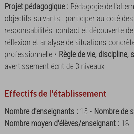
Projet pédagogique :
Pédagogie de l'alter
objectifs suivants : participer au coté d
responsabilités, contact et découverte de l
réflexion et analyse de situations concrèt
professionnelle •
Règle de vie, discipline, 
avertissement écrit de 3 niveaux
Effectifs de l'établissement
Nombre d'enseignants :
15 •
Nombre de su
Nombre moyen d'élèves/enseignant :
18