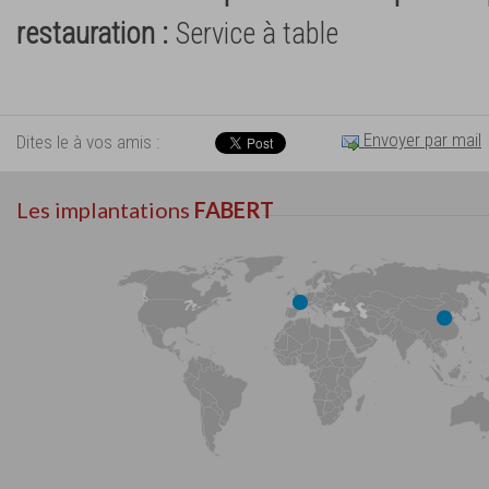
restauration :
Service à table
Envoyer par mail
Dites le à vos amis :
Les implantations
FABERT