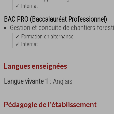
✓ Internat
BAC PRO (Baccalauréat Professionnel)
Gestion et conduite de chantiers forest
✓ Formation en alternance
✓ Internat
Langues enseignées
Langue vivante 1 :
Anglais
Pédagogie de l'établissement