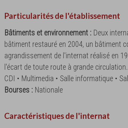
Particularités de l'établissement
Bâtiments et environnement :
Deux intern
bâtiment restauré en 2004, un bâtiment c
agrandissement de l'internat réalisé en 19
l'écart de toute route à grande circulation
CDI • Multimedia • Salle informatique • Sal
Bourses :
Nationale
Caractéristiques de l'internat