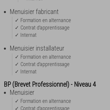
Menuisier fabricant
✓ Formation en alternance
✓ Contrat d'apprentissage
✓ Internat
Menuisier installateur
✓ Formation en alternance
✓ Contrat d'apprentissage
✓ Internat
BP (Brevet Professionnel) - Niveau 4
Menuisier
✓ Formation en alternance
✓ Contrat d'apprentissage