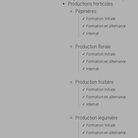
Productions horticoles
Pépinières
✓ Formation Initiale
✓ Formation en alternance
✓ Internat
Production florale
✓ Formation Initiale
✓ Formation en alternance
✓ Internat
Production fruitière
✓ Formation Initiale
✓ Formation en alternance
✓ Internat
Production légumière
✓ Formation Initiale
✓ Formation en alternance