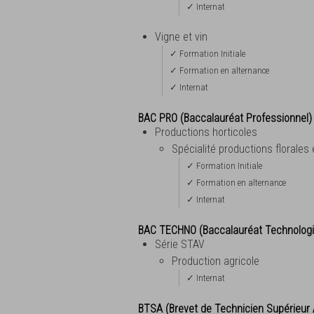
✓ Internat
Vigne et vin
✓ Formation Initiale
✓ Formation en alternance
✓ Internat
BAC PRO (Baccalauréat Professionnel)
Productions horticoles
Spécialité productions florales
✓ Formation Initiale
✓ Formation en alternance
✓ Internat
BAC TECHNO (Baccalauréat Technolog
Série STAV
Production agricole
✓ Internat
BTSA (Brevet de Technicien Supérieur 