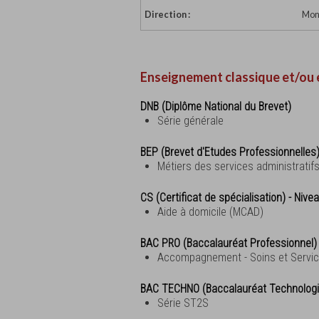
Direction :
Mons
Enseignement classique et/ou 
DNB (Diplôme National du Brevet)
Série générale
BEP (Brevet d'Etudes Professionnelles
Métiers des services administratif
CS (Certificat de spécialisation) - Nive
Aide à domicile (MCAD)
BAC PRO (Baccalauréat Professionnel)
Accompagnement - Soins et Servic
BAC TECHNO (Baccalauréat Technolog
Série ST2S