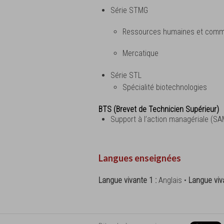
Série STMG
Ressources humaines et comm
Mercatique
Série STL
Spécialité biotechnologies
BTS (Brevet de Technicien Supérieur)
Support à l’action managériale (SA
Langues enseignées
Langue vivante 1 :
Anglais •
Langue viv