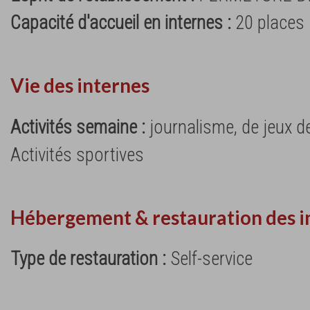
Capacité d'accueil en internes :
20 places
Vie des internes
Activités semaine :
journalisme, de jeux de
Activités sportives
Hébergement & restauration des i
Type de restauration :
Self-service