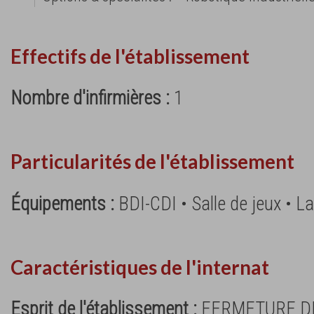
Effectifs de l'établissement
Nombre d'infirmières :
1
Particularités de l'établissement
Équipements :
BDI-CDI • Salle de jeux • L
Caractéristiques de l'internat
Esprit de l'établissement :
FERMETURE DE