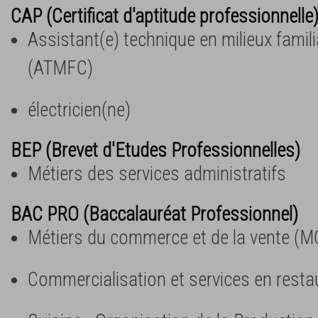
CAP (Certificat d'aptitude professionnelle
Assistant(e) technique en milieux familia
(ATMFC)
électricien(ne)
BEP (Brevet d'Etudes Professionnelles)
Métiers des services administratifs
BAC PRO (Baccalauréat Professionnel)
Métiers du commerce et de la vente (M
Commercialisation et services en resta