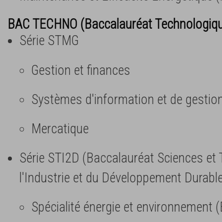
BAC TECHNO (Baccalauréat Technologiq
Série STMG
Gestion et finances
Systèmes d'information et de gestio
Mercatique
Série STI2D (Baccalauréat Sciences et
l'Industrie et du Développement Durabl
Spécialité énergie et environnement (