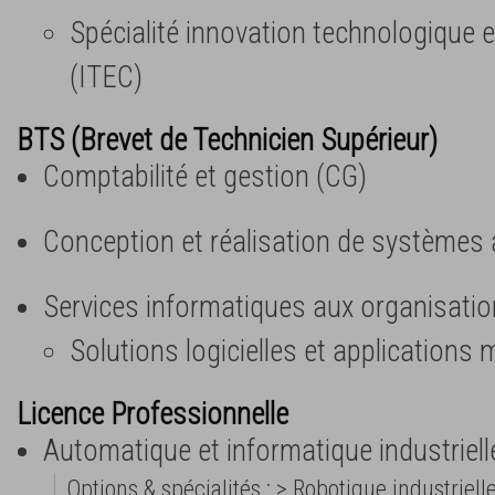
Spécialité innovation technologique 
(ITEC)
BTS (Brevet de Technicien Supérieur)
Comptabilité et gestion (CG)
Conception et réalisation de systèmes
Services informatiques aux organisatio
Solutions logicielles et applications
Licence Professionnelle
Automatique et informatique industriell
Options & spécialités : > Robotique industriell