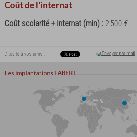
Coût de l'internat
Coût scolarité + internat (min) :
2 500 €
Envoyer par mail
Dites le à vos amis :
Les implantations
FABERT