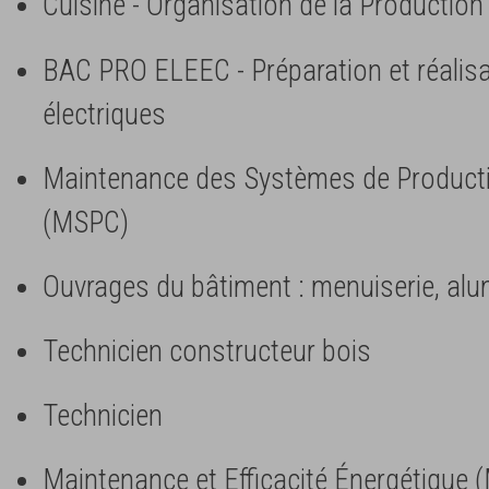
Cuisine - Organisation de la Production
BAC PRO ELEEC - Préparation et réalis
électriques
Maintenance des Systèmes de Product
(MSPC)
Ouvrages du bâtiment : menuiserie, alu
Technicien constructeur bois
Technicien
Maintenance et Efficacité Énergétique 