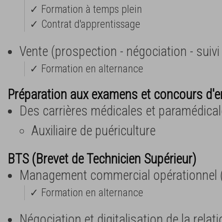
✓ Formation à temps plein
✓ Contrat d'apprentissage
Vente (prospection - négociation - suivi 
✓ Formation en alternance
Préparation aux examens et concours d'e
Des carrières médicales et paramédica
Auxiliaire de puériculture
BTS (Brevet de Technicien Supérieur)
Management commercial opérationnel
✓ Formation en alternance
Négociation et digitalisation de la relat