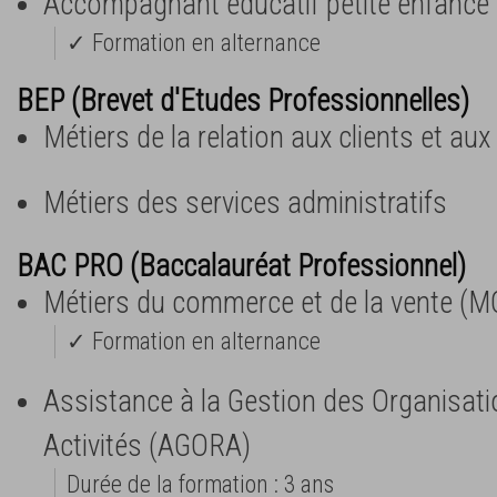
Accompagnant éducatif petite enfance
✓ Formation en alternance
BEP (Brevet d'Etudes Professionnelles)
Métiers de la relation aux clients et au
Métiers des services administratifs
BAC PRO (Baccalauréat Professionnel)
Métiers du commerce et de la vente (M
✓ Formation en alternance
Assistance à la Gestion des Organisati
Activités (AGORA)
Durée de la formation : 3 ans