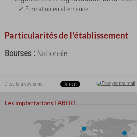
✓ Formation en alternance
Particularités de l'établissement
Bourses :
Nationale
Envoyer par mail
Dites le à vos amis :
Les implantations
FABERT