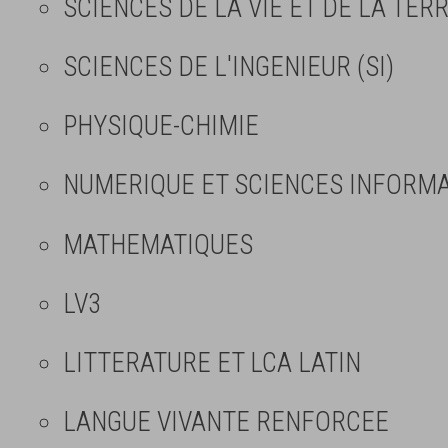
SCIENCES DE LA VIE ET DE LA TERR
SCIENCES DE L'INGENIEUR (SI)
PHYSIQUE-CHIMIE
NUMERIQUE ET SCIENCES INFORMAT
MATHEMATIQUES
LV3
LITTERATURE ET LCA LATIN
LANGUE VIVANTE RENFORCEE