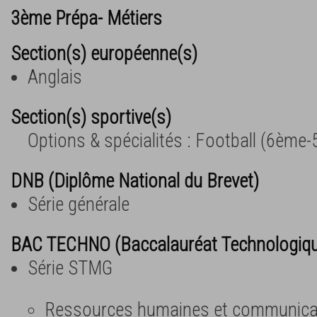
3ème Prépa- Métiers
Section(s) européenne(s)
Anglais
Section(s) sportive(s)
Options & spécialités : Football (6ème
DNB (Diplôme National du Brevet)
Série générale
BAC TECHNO (Baccalauréat Technologiq
Série STMG
Ressources humaines et communica