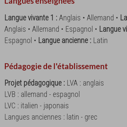
Langues enseignées
Langue vivante 1 :
Anglais • Allemand •
La
Anglais • Allemand • Espagnol •
Langue vi
Espagnol •
Langue ancienne :
Latin
Pédagogie de l'établissement
Projet pédagogique :
LVA : anglais
LVB : allemand - espagnol
LVC : italien - japonais
Langues anciennes : latin - grec