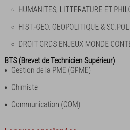
HUMANITES, LITTERATURE ET PHIL
HIST.-GEO. GEOPOLITIQUE & SC.POL
DROIT GRDS ENJEUX MONDE CON
BTS (Brevet de Technicien Supérieur)
Gestion de la PME (GPME)
Chimiste
Communication (COM)