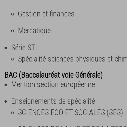
Gestion et finances
Mercatique
Série STL
Spécialité sciences physiques et chi
BAC (Baccalauréat voie Générale)
Mention section européenne
Enseignements de spécialité
SCIENCES ECO ET SOCIALES (SES)