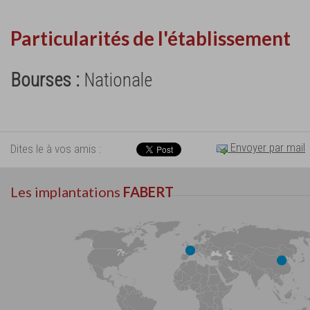
Particularités de l'établissement
Bourses :
Nationale
Envoyer par mail
Dites le à vos amis :
Les implantations
FABERT