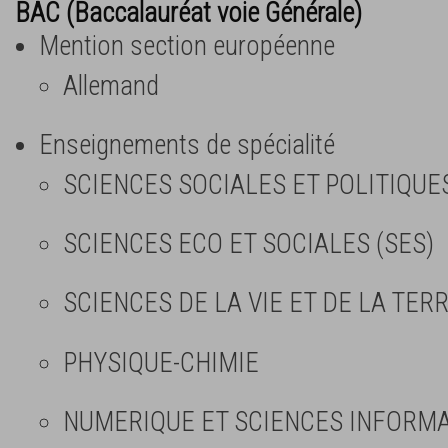
BAC (Baccalauréat voie Générale)
Mention section européenne
Allemand
Enseignements de spécialité
SCIENCES SOCIALES ET POLITIQUE
SCIENCES ECO ET SOCIALES (SES)
SCIENCES DE LA VIE ET DE LA TERR
PHYSIQUE-CHIMIE
NUMERIQUE ET SCIENCES INFORMAT