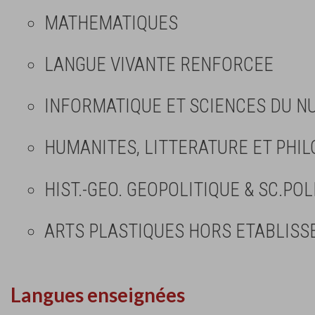
MATHEMATIQUES
LANGUE VIVANTE RENFORCEE
INFORMATIQUE ET SCIENCES DU NU
HUMANITES, LITTERATURE ET PHIL
HIST.-GEO. GEOPOLITIQUE & SC.POL
ARTS PLASTIQUES HORS ETABLIS
Langues enseignées