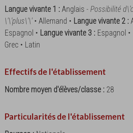
Langue vivante 1 :
Anglais
- Possibilité d\'
\'\'plus\'\'
• Allemand •
Langue vivante 2 :
Espagnol •
Langue vivante 3 :
Espagnol •
Grec • Latin
Effectifs de l'établissement
Nombre moyen d'élèves/classe :
28
Particularités de l'établissement