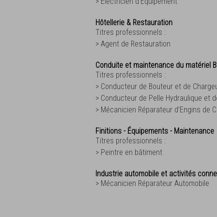
> Electricien d’Equipement
Hôtellerie & Restauration
Titres professionnels :
> Agent de Restauration
Conduite et maintenance du matériel 
Titres professionnels :
> Conducteur de Bouteur et de Charge
> Conducteur de Pelle Hydraulique et 
> Mécanicien Réparateur d’Engins de C
Finitions - Équipements - Maintenance
Titres professionnels :
> Peintre en bâtiment
Industrie automobile et activités conn
> Mécanicien Réparateur Automobile