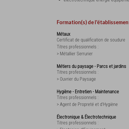
Formation(s) de l'établissemen
Métaux
Certificat de qualification de soudure
Titres professionnels :
> Métallier Serrurier
Métiers du paysage - Parcs et jardins
Titres professionnels :
> Ouvrier du Paysage
Hygiène - Entretien - Maintenance
Titres professionnels :
> Agent de Propreté et d’Hygiène
Électronique & Électrotechnique
Titres professionnels :