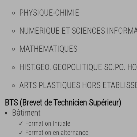
PHYSIQUE-CHIMIE
NUMERIQUE ET SCIENCES INFORMAT
MATHEMATIQUES
HIST.GEO. GEOPOLITIQUE SC.PO. H
ARTS PLASTIQUES HORS ETABLIS
BTS (Brevet de Technicien Supérieur)
Bâtiment
✓ Formation Initiale
✓ Formation en alternance