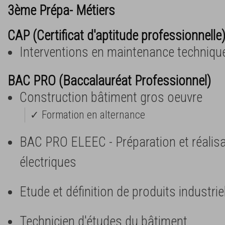
3ème Prépa- Métiers
CAP (Certificat d'aptitude professionnelle
Interventions en maintenance techniqu
BAC PRO (Baccalauréat Professionnel)
Construction bâtiment gros oeuvre
✓ Formation en alternance
BAC PRO ELEEC - Préparation et réalis
électriques
Etude et définition de produits industrie
Technicien d'études du bâtiment