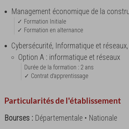
Management économique de la constru
✓ Formation Initiale
✓ Formation en alternance
Cybersécurité, Informatique et réseaux,
Option A : informatique et réseaux
Durée de la formation : 2 ans
✓ Contrat d'apprentissage
Particularités de l'établissement
Bourses :
Départementale • Nationale