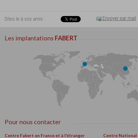
Envoyer par mail
Dites le à vos amis :
Les implantations
FABERT
Pour nous contacter
Centre Fabert en France et à l'étranger
Centre National