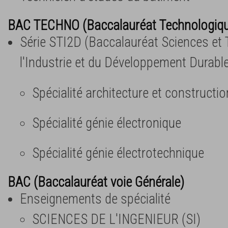
BAC TECHNO (Baccalauréat Technologiq
Série STI2D (Baccalauréat Sciences et
l'Industrie et du Développement Durabl
Spécialité architecture et constructi
Spécialité génie électronique
Spécialité génie électrotechnique
BAC (Baccalauréat voie Générale)
Enseignements de spécialité
SCIENCES DE L'INGENIEUR (SI)