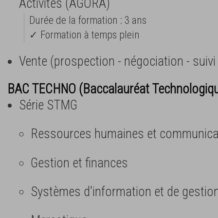
Activités (AGORA)
Durée de la formation : 3 ans
✓ Formation à temps plein
Vente (prospection - négociation - suivi 
BAC TECHNO (Baccalauréat Technologiq
Série STMG
Ressources humaines et communica
Gestion et finances
Systèmes d'information et de gestio