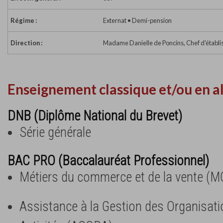
Régime :
Externat • Demi-pension
Direction :
Madame Danielle de Poncins, Chef d'établ
Enseignement classique et/ou en a
DNB (Diplôme National du Brevet)
Série générale
BAC PRO (Baccalauréat Professionnel)
Métiers du commerce et de la vente (M
Assistance à la Gestion des Organisati