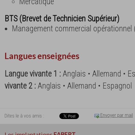
Mercatique
BTS (Brevet de Technicien Supérieur)
Management commercial opérationnel
Langues enseignées
Langue vivante 1 :
Anglais • Allemand • E
vivante 2 :
Anglais • Allemand • Espagnol
Envoyer par mail
Dites le à vos amis :
Les implantations
FABERT