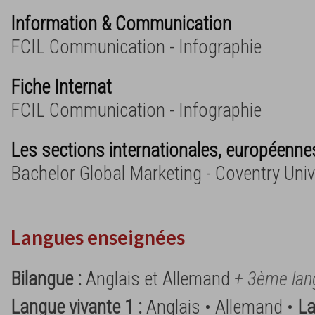
Information & Communication
FCIL Communication - Infographie
Fiche Internat
FCIL Communication - Infographie
Les sections internationales, européennes
Bachelor Global Marketing - Coventry Univ
Langues enseignées
Bilangue :
Anglais et Allemand
+ 3ème lan
Langue vivante 1 :
Anglais • Allemand •
La