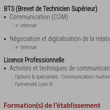
BTS (Brevet de Technicien Supérieur)
Communication (COM)
✓ Internat
Négociation et digitalisation de la relat
✓ Internat
Licence Professionnelle
Activités et techniques de communicat
Options & spécialités : Communication multim
l'université Lyon III
Formation(s) de l'établissement