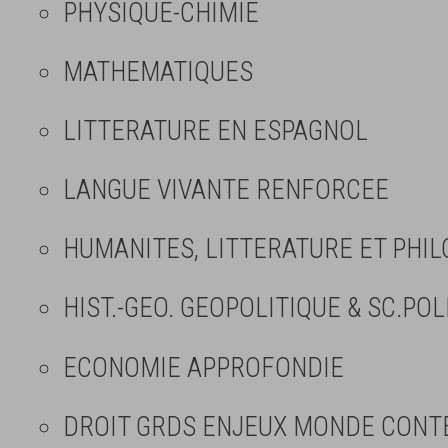
PHYSIQUE-CHIMIE
MATHEMATIQUES
LITTERATURE EN ESPAGNOL
LANGUE VIVANTE RENFORCEE
HUMANITES, LITTERATURE ET PHIL
HIST.-GEO. GEOPOLITIQUE & SC.POL
ECONOMIE APPROFONDIE
DROIT GRDS ENJEUX MONDE CON