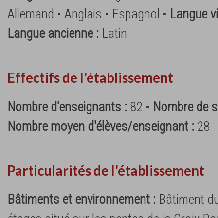
Allemand • Anglais • Espagnol •
Langue vi
Langue ancienne :
Latin
Effectifs de l'établissement
Nombre d'enseignants :
82 •
Nombre de su
Nombre moyen d'élèves/enseignant :
28
Particularités de l'établissement
Bâtiments et environnement :
Bâtiment du