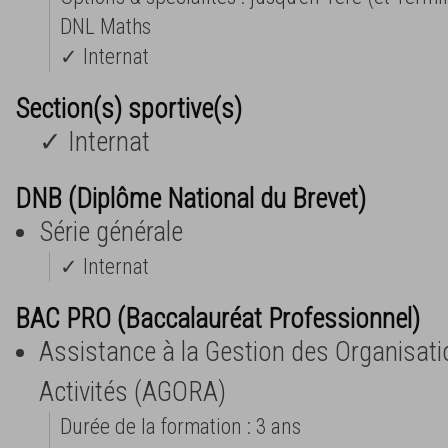
DNL Maths
✓ Internat
Section(s) sportive(s)
✓ Internat
DNB (Diplôme National du Brevet)
Série générale
✓ Internat
BAC PRO (Baccalauréat Professionnel)
Assistance à la Gestion des Organisati
Activités (AGORA)
Durée de la formation : 3 ans