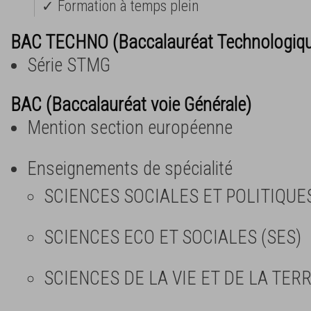
✓ Formation à temps plein
BAC TECHNO (Baccalauréat Technologiq
Série STMG
BAC (Baccalauréat voie Générale)
Mention section européenne
Enseignements de spécialité
SCIENCES SOCIALES ET POLITIQUE
SCIENCES ECO ET SOCIALES (SES)
SCIENCES DE LA VIE ET DE LA TERR