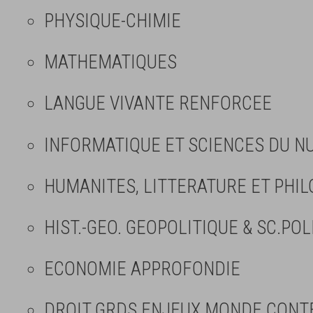
PHYSIQUE-CHIMIE
MATHEMATIQUES
LANGUE VIVANTE RENFORCEE
INFORMATIQUE ET SCIENCES DU NU
HUMANITES, LITTERATURE ET PHIL
HIST.-GEO. GEOPOLITIQUE & SC.POL
ECONOMIE APPROFONDIE
DROIT GRDS ENJEUX MONDE CON