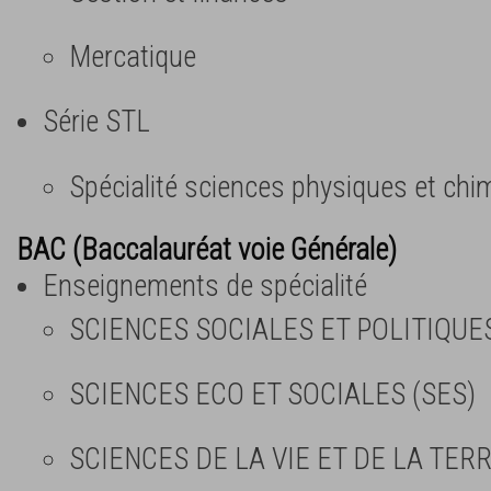
Mercatique
Série STL
Spécialité sciences physiques et chi
BAC (Baccalauréat voie Générale)
Enseignements de spécialité
SCIENCES SOCIALES ET POLITIQUE
SCIENCES ECO ET SOCIALES (SES)
SCIENCES DE LA VIE ET DE LA TERR