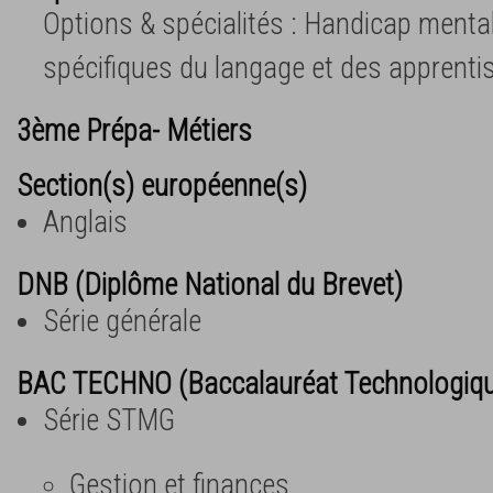
Options & spécialités : Handicap mental
spécifiques du langage et des apprent
3ème Prépa- Métiers
Section(s) européenne(s)
Anglais
DNB (Diplôme National du Brevet)
Série générale
BAC TECHNO (Baccalauréat Technologiq
Série STMG
Gestion et finances