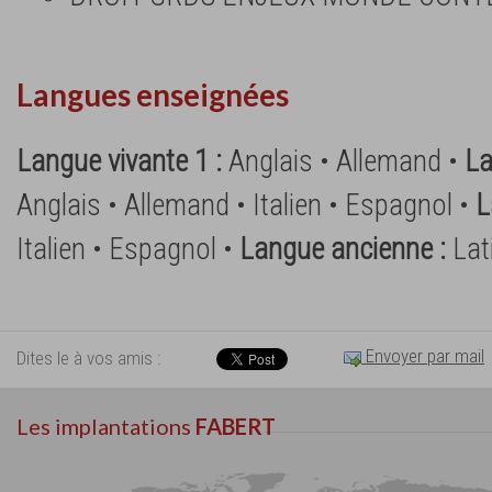
Langues enseignées
Langue vivante 1 :
Anglais • Allemand •
La
Anglais • Allemand • Italien • Espagnol •
L
Italien • Espagnol •
Langue ancienne :
Lat
Envoyer par mail
Dites le à vos amis :
Les implantations
FABERT