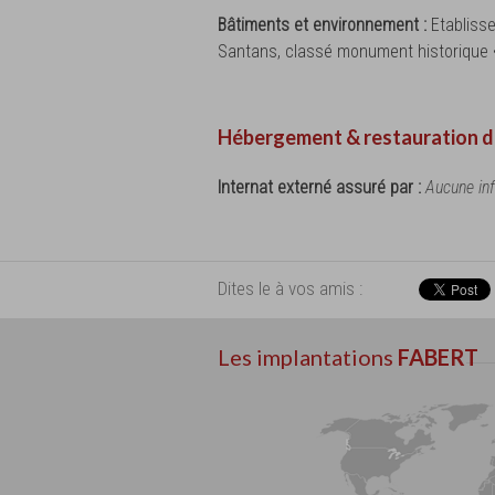
Bâtiments et environnement :
Etablisse
Santans, classé monument historique
Hébergement & restauration d
Internat externé assuré par :
Aucune in
Dites le à vos amis :
Les implantations
FABERT