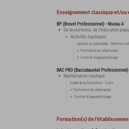
Enseignement classique et/ou 
BP (Brevet Professionnel) - Niveau 4
De la jeunesse, de l'éducation popu
Activités nautiques
Options & spécialités : Mention voi
✓ Formation en alternance
✓ Contrat d'apprentissage
BAC PRO (Baccalauréat Professionnel)
Maintenance nautique
Durée de la formation : 3 ans
✓ Formation en alternance
✓ Contrat d'apprentissage
Formation(s) de l'établissemen