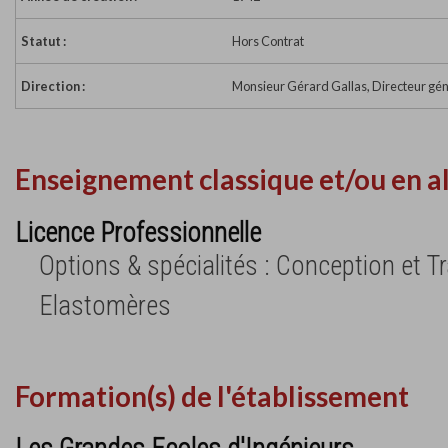
Statut :
Hors Contrat
Direction :
Monsieur Gérard Gallas, Directeur gén
Enseignement classique et/ou en a
Licence Professionnelle
Options & spécialités : Conception et 
Elastomères
Formation(s) de l'établissement