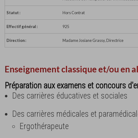
Statut :
Hors Contrat
Effectif général :
925
Direction :
Madame Josiane Grassy, Directrice
Enseignement classique et/ou en a
Préparation aux examens et concours d'e
Des carrières éducatives et sociales
Des carrières médicales et paramédica
Ergothérapeute