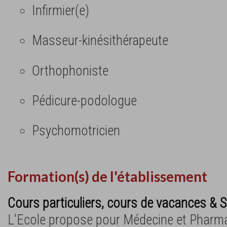
Infirmier(e)
Masseur-kinésithérapeute
Orthophoniste
Pédicure-podologue
Psychomotricien
Formation(s) de l'établissement
Cours particuliers, cours de vacances & S
L'Ecole propose pour Médecine et Pharm