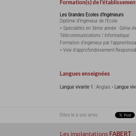
Formation(s) de l'établissemen
Les Grandes Ecoles d'Ingénieurs
Diplôme d'Ingénieur de l'Ecole
> Spécialités en 3ème année : Génie éle
Télécommunications / Informatique
Formation d'ingénieur par l'apprentiss
> Voie d'approfondissement Responsable
Langues enseignées
Langue vivante 1 :
Anglais •
Langue viv
Dites le à vos amis :
Les implantations
FABERT