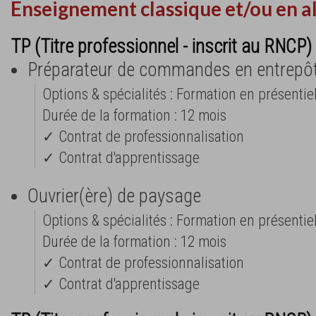
Enseignement classique et/ou en a
TP (Titre professionnel - inscrit au RNCP) 
Préparateur de commandes en entrepô
Options & spécialités : Formation en présentie
Durée de la formation : 12 mois
✓ Contrat de professionnalisation
✓ Contrat d'apprentissage
Ouvrier(ère) de paysage
Options & spécialités : Formation en présentie
Durée de la formation : 12 mois
✓ Contrat de professionnalisation
✓ Contrat d'apprentissage