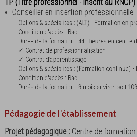
TP (Titre professionnel - inscrit au RNCP) 
Conseiller en insertion professionnelle
Options & spécialités : (ALT) - Formation en pr
Condition d'accès : Bac
Durée de la formation : 441 heures en centre 
✓ Contrat de professionnalisation
✓ Contrat d'apprentissage
Options & spécialités : (Formation continue) -
Condition d'accès : Bac
Durée de la formation : 8 mois environ soit 10
Pédagogie de l'établissement
Projet pédagogique :
Centre de formation 