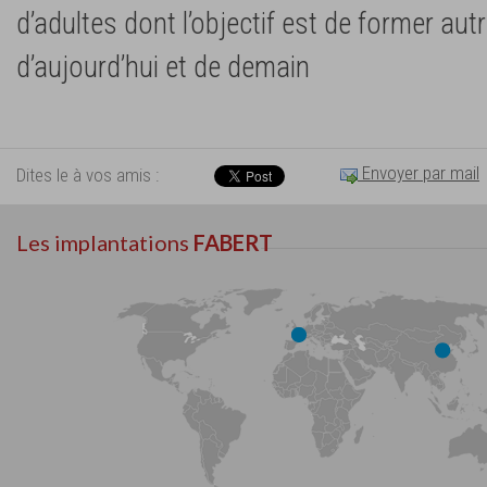
d’adultes dont l’objectif est de former au
d’aujourd’hui et de demain
Envoyer par mail
Dites le à vos amis :
Les implantations
FABERT