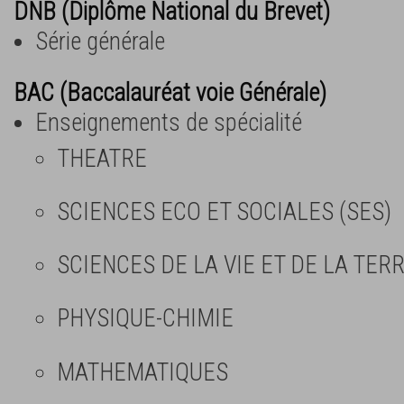
DNB (Diplôme National du Brevet)
Série générale
BAC (Baccalauréat voie Générale)
Enseignements de spécialité
THEATRE
SCIENCES ECO ET SOCIALES (SES)
SCIENCES DE LA VIE ET DE LA TERR
PHYSIQUE-CHIMIE
MATHEMATIQUES