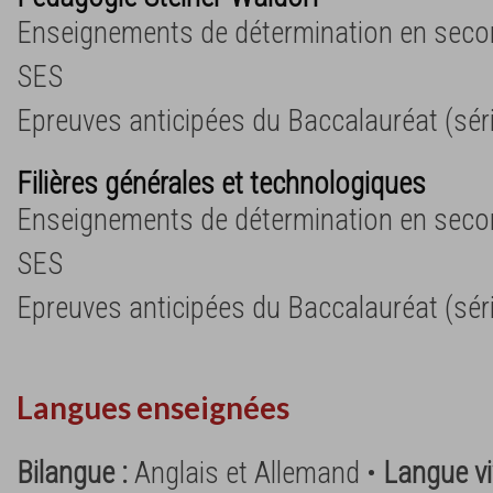
Enseignements de détermination en second
SES
Epreuves anticipées du Baccalauréat (séri
Filières générales et technologiques
Enseignements de détermination en second
SES
Epreuves anticipées du Baccalauréat (séri
Langues enseignées
Bilangue :
Anglais et Allemand •
Langue vi