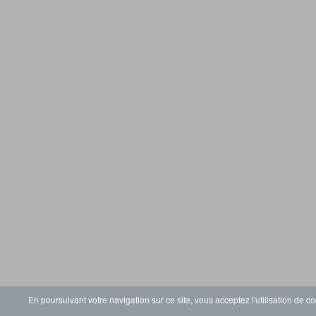
En poursuivant votre navigation sur ce site, vous acceptez l'utilisation de co