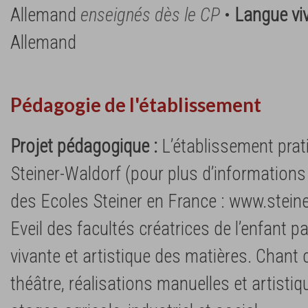
Allemand
enseignés dès le CP
•
Langue vi
Allemand
Pédagogie de l'établissement
Projet pédagogique :
L’établissement prat
Steiner-Waldorf (pour plus d’informations 
des Ecoles Steiner en France : www.steine
Eveil des facultés créatrices de l’enfant p
vivante et artistique des matières. Chant 
théâtre, réalisations manuelles et artistiqu