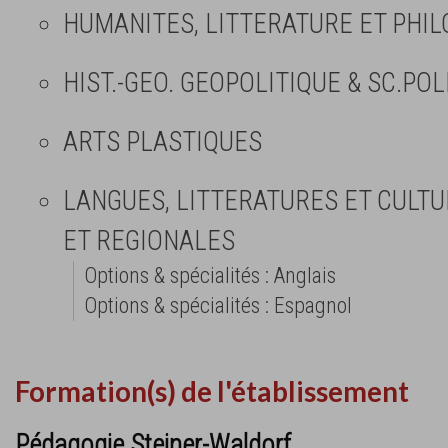
HUMANITES, LITTERATURE ET PHIL
HIST.-GEO. GEOPOLITIQUE & SC.POL
ARTS PLASTIQUES
LANGUES, LITTERATURES ET CULT
ET REGIONALES
Options & spécialités : Anglais
Options & spécialités : Espagnol
Formation(s) de l'établissement
Pédagogie Steiner-Waldorf