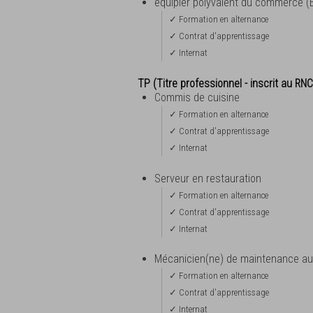
équipier polyvalent du commerce (
✓ Formation en alternance
✓ Contrat d'apprentissage
✓ Internat
TP (Titre professionnel - inscrit au RNC
Commis de cuisine
✓ Formation en alternance
✓ Contrat d'apprentissage
✓ Internat
Serveur en restauration
✓ Formation en alternance
✓ Contrat d'apprentissage
✓ Internat
Mécanicien(ne) de maintenance au
✓ Formation en alternance
✓ Contrat d'apprentissage
✓ Internat