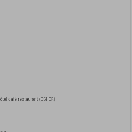
hôtel-café-restaurant (CSHCR)