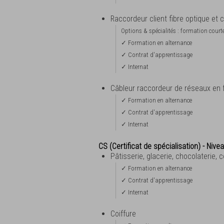
Raccordeur client fibre optique et c
Options & spécialités : formation court
✓ Formation en alternance
✓ Contrat d'apprentissage
✓ Internat
Câbleur raccordeur de réseaux en 
✓ Formation en alternance
✓ Contrat d'apprentissage
✓ Internat
CS (Certificat de spécialisation) - Nive
Pâtisserie, glacerie, chocolaterie, 
✓ Formation en alternance
✓ Contrat d'apprentissage
✓ Internat
Coiffure