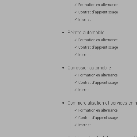
✓ Formation en alternance
✓ Contrat d'apprentissage
✓ Internat
Peintre automobile
✓ Formation en alternance
✓ Contrat d'apprentissage
✓ Internat
Carrossier automobile
✓ Formation en alternance
✓ Contrat d'apprentissage
✓ Internat
Commercialisation et services en 
✓ Formation en alternance
✓ Contrat d'apprentissage
✓ Internat