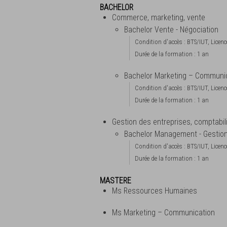
BACHELOR
Commerce, marketing, vente
Bachelor Vente - Négociation
Condition d'accès : BTS/IUT, Licenc
Durée de la formation : 1 an
Bachelor Marketing – Communi
Condition d'accès : BTS/IUT, Licenc
Durée de la formation : 1 an
Gestion des entreprises, comptabil
Bachelor Management - Gestio
Condition d'accès : BTS/IUT, Licenc
Durée de la formation : 1 an
MASTERE
Ms Ressources Humaines
Ms Marketing – Communication