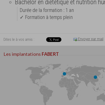
Bachelor en diététique et nutrition h
Durée de la formation : 1 an
✓ Formation à temps plein
Envoyer par mail
Dites le à vos amis :
Les implantations
FABERT