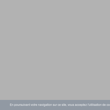
En poursuivant votre navigation sur ce site, vous acceptez l'utilisation de co