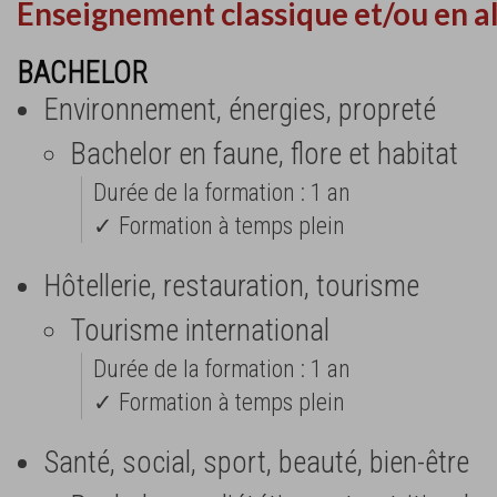
Enseignement classique et/ou en a
BACHELOR
Environnement, énergies, propreté
Bachelor en faune, flore et habitat
Durée de la formation : 1 an
✓ Formation à temps plein
Hôtellerie, restauration, tourisme
Tourisme international
Durée de la formation : 1 an
✓ Formation à temps plein
Santé, social, sport, beauté, bien-être