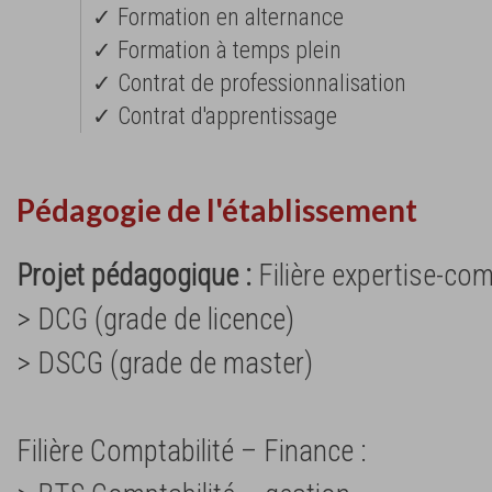
✓ Formation en alternance
✓ Formation à temps plein
✓ Contrat de professionnalisation
✓ Contrat d'apprentissage
Pédagogie de l'établissement
Projet pédagogique :
Filière expertise-com
> DCG (grade de licence)
> DSCG (grade de master)
Filière Comptabilité – Finance :