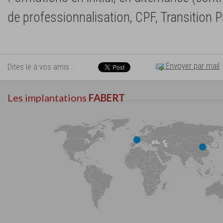
de professionnalisation, CPF, Transition Pr
Envoyer par mail
Dites le à vos amis :
Les implantations
FABERT