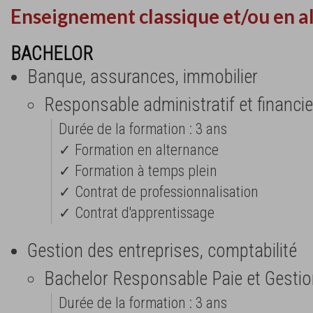
Enseignement classique et/ou en a
BACHELOR
Banque, assurances, immobilier
Responsable administratif et financie
Durée de la formation : 3 ans
✓ Formation en alternance
✓ Formation à temps plein
✓ Contrat de professionnalisation
✓ Contrat d'apprentissage
Gestion des entreprises, comptabilité
Bachelor Responsable Paie et Gestio
Durée de la formation : 3 ans