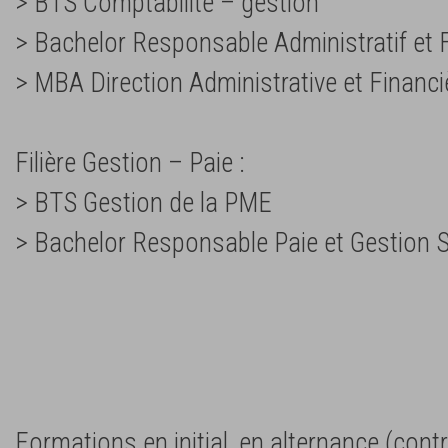
> BTS Comptabilité – gestion
> Bachelor Responsable Administratif et F
> MBA Direction Administrative et Financi
Filière Gestion – Paie :
> BTS Gestion de la PME
> Bachelor Responsable Paie et Gestion S
Formations en initial, en alternance (cont