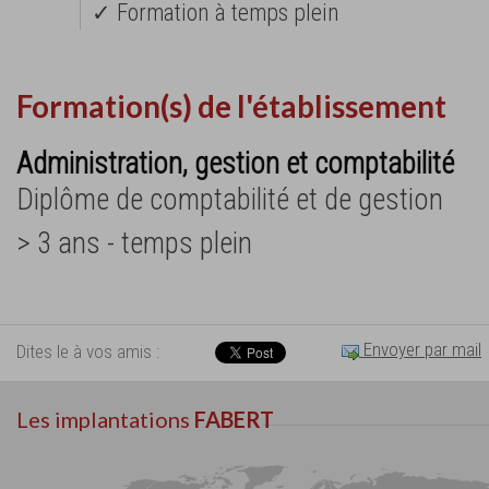
✓ Formation à temps plein
Formation(s) de l'établissement
Administration, gestion et comptabilité
Diplôme de comptabilité et de gestion
> 3 ans - temps plein
Envoyer par mail
Dites le à vos amis :
Les implantations
FABERT