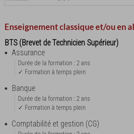
Enseignement classique et/ou en a
BTS (Brevet de Technicien Supérieur)
Assurance
Durée de la formation : 2 ans
✓ Formation à temps plein
Banque
Durée de la formation : 2 ans
✓ Formation à temps plein
Comptabilité et gestion (CG)