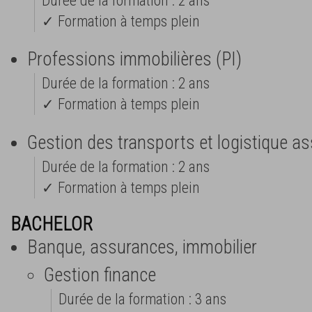
Durée de la formation : 2 ans
✓ Formation à temps plein
Professions immobilières (PI)
Durée de la formation : 2 ans
✓ Formation à temps plein
Gestion des transports et logistique a
Durée de la formation : 2 ans
✓ Formation à temps plein
BACHELOR
Banque, assurances, immobilier
Gestion finance
Durée de la formation : 3 ans