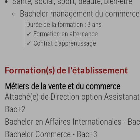
Santé, social, sport, beauté, bien-être
Bachelor management du commerce 
Durée de la formation : 3 ans
✓ Formation en alternance
✓ Contrat d'apprentissage
Formation(s) de l'établissement
Métiers de la vente et du commerce
Attaché(e) de Direction option Assistana
Bac+2
Bachelor en Affaires Internationales - Ba
Bachelor Commerce - Bac+3