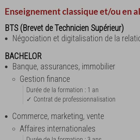
Enseignement classique et/ou en a
BTS (Brevet de Technicien Supérieur)
Négociation et digitalisation de la relat
BACHELOR
Banque, assurances, immobilier
Gestion finance
Durée de la formation : 1 an
✓ Contrat de professionnalisation
Commerce, marketing, vente
Affaires internationales
Durée de la formation : 3 ans