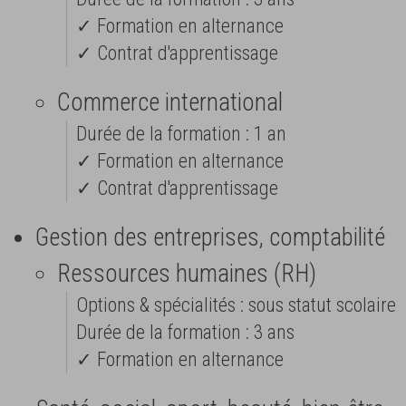
✓ Formation en alternance
✓ Contrat d'apprentissage
Commerce international
Durée de la formation : 1 an
✓ Formation en alternance
✓ Contrat d'apprentissage
Gestion des entreprises, comptabilité
Ressources humaines (RH)
Options & spécialités : sous statut scolaire
Durée de la formation : 3 ans
✓ Formation en alternance