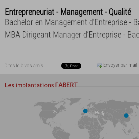
Entrepreneuriat - Management - Qualité
Bachelor en Management d’Entreprise - 
MBA Dirigeant Manager d’Entreprise - Ba
Envoyer par mail
Dites le à vos amis :
Les implantations
FABERT