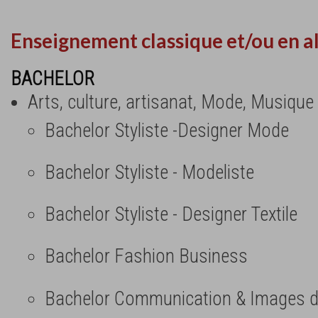
Enseignement classique et/ou en a
BACHELOR
Arts, culture, artisanat, Mode, Musique
Bachelor Styliste -Designer Mode
Bachelor Styliste - Modeliste
Bachelor Styliste - Designer Textile
Bachelor Fashion Business
Bachelor Communication & Images 