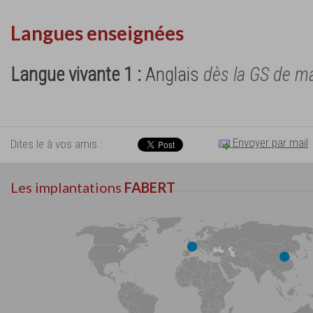
Langues enseignées
Langue vivante 1 :
Anglais
dès la GS de ma
Envoyer par mail
Dites le à vos amis :
Les implantations
FABERT