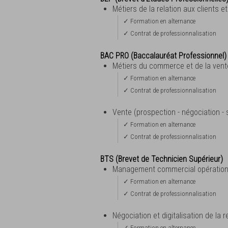
Métiers de la relation aux clients 
✓ Formation en alternance
✓ Contrat de professionnalisation
BAC PRO (Baccalauréat Professionnel)
Métiers du commerce et de la ven
✓ Formation en alternance
✓ Contrat de professionnalisation
Vente (prospection - négociation - s
✓ Formation en alternance
✓ Contrat de professionnalisation
BTS (Brevet de Technicien Supérieur)
Management commercial opération
✓ Formation en alternance
✓ Contrat de professionnalisation
Négociation et digitalisation de la r
✓ Formation en alternance