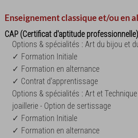
Enseignement classique et/ou en a
CAP (Certificat d'aptitude professionnelle
Options & spécialités : Art du bijou et 
✓ Formation Initiale
✓ Formation en alternance
✓ Contrat d'apprentissage
Options & spécialités : Art et Technique 
joaillerie - Option de sertissage
✓ Formation Initiale
✓ Formation en alternance