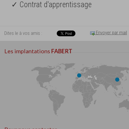
✓ Contrat d'apprentissage
Envoyer par mail
Dites le à vos amis :
Les implantations
FABERT