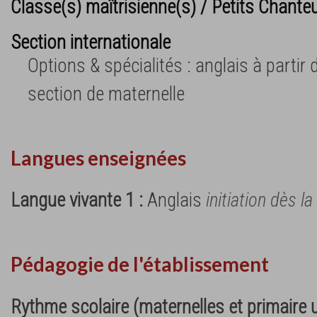
Classe(s) maîtrisienne(s) / Petits Chante
Section internationale
Options & spécialités : anglais à partir
section de maternelle
Langues enseignées
Langue vivante 1 :
Anglais
initiation dès l
Pédagogie de l'établissement
Rythme scolaire (maternelles et primaire