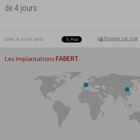
de 4 jours
Envoyer par mail
Dites le à vos amis :
Les implantations
FABERT