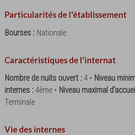
Particularités de l'établissement
Bourses :
Nationale
Caractéristiques de l'internat
Nombre de nuits ouvert :
4 •
Niveau minim
internes :
4ème •
Niveau maximal d'accueil
Terminale
Vie des internes