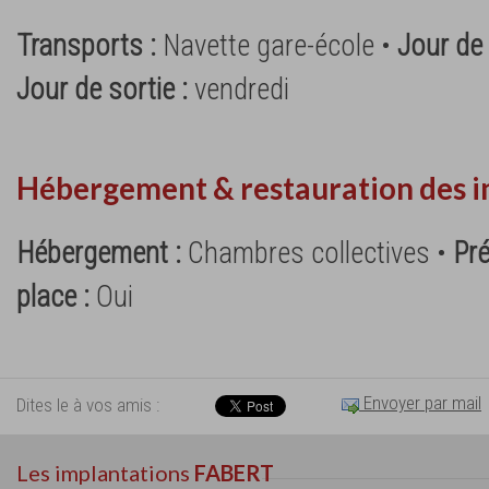
Transports :
Navette gare-école •
Jour de 
Jour de sortie :
vendredi
Hébergement & restauration des i
Hébergement :
Chambres collectives •
Pré
place :
Oui
Envoyer par mail
Dites le à vos amis :
Les implantations
FABERT