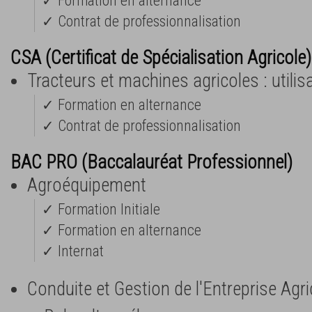
✓ Formation en alternance
✓ Contrat de professionnalisation
CSA (Certificat de Spécialisation Agricole)
Tracteurs et machines agricoles : utili
✓ Formation en alternance
✓ Contrat de professionnalisation
BAC PRO (Baccalauréat Professionnel)
Agroéquipement
✓ Formation Initiale
✓ Formation en alternance
✓ Internat
Conduite et Gestion de l'Entreprise Agr