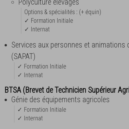
Polyculture élevages
Options & spécialités : (+ équin)
✓ Formation Initiale
✓ Internat
Services aux personnes et animations da
(SAPAT)
✓ Formation Initiale
✓ Internat
BTSA (Brevet de Technicien Supérieur Agr
Génie des équipements agricoles
✓ Formation Initiale
✓ Internat