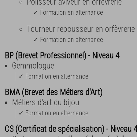
Polisseur aviveur en orfèvrerie
✓ Formation en alternance
Tourneur repousseur en orfèvrerie
✓ Formation en alternance
BP (Brevet Professionnel) - Niveau 4
Gemmologue
✓ Formation en alternance
BMA (Brevet des Métiers d'Art)
Métiers d'art du bijou
✓ Formation en alternance
CS (Certificat de spécialisation) - Niveau 