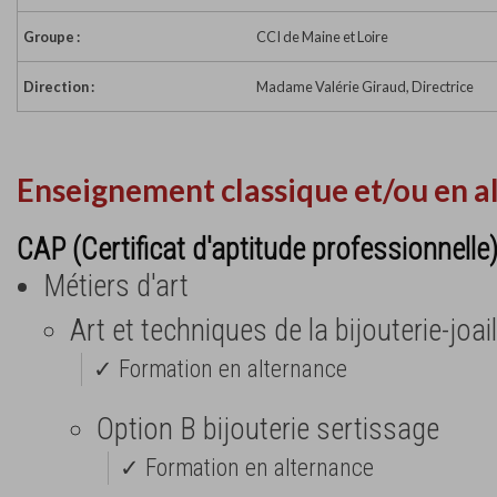
Groupe :
CCI de Maine et Loire
Direction :
Madame Valérie Giraud, Directrice
Enseignement classique et/ou en a
CAP (Certificat d'aptitude professionnelle
Métiers d'art
Art et techniques de la bijouterie-joail
✓ Formation en alternance
Option B bijouterie sertissage
✓ Formation en alternance