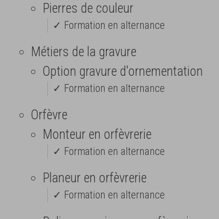
Pierres de couleur
✓ Formation en alternance
Métiers de la gravure
Option gravure d'ornementation
✓ Formation en alternance
Orfèvre
Monteur en orfèvrerie
✓ Formation en alternance
Planeur en orfèvrerie
✓ Formation en alternance