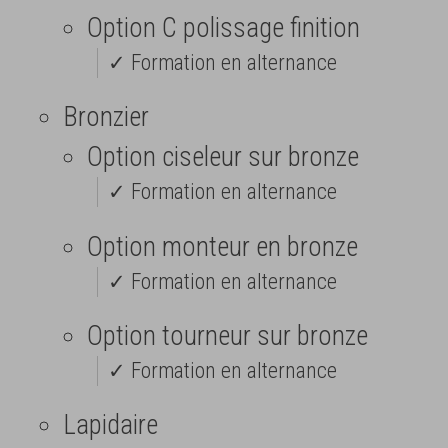
Option C polissage finition
✓ Formation en alternance
Bronzier
Option ciseleur sur bronze
✓ Formation en alternance
Option monteur en bronze
✓ Formation en alternance
Option tourneur sur bronze
✓ Formation en alternance
Lapidaire