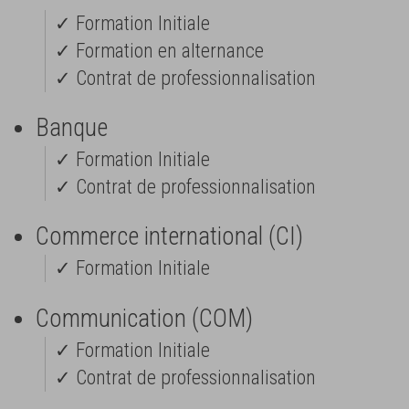
✓ Formation Initiale
✓ Formation en alternance
✓ Contrat de professionnalisation
Banque
✓ Formation Initiale
✓ Contrat de professionnalisation
Commerce international (CI)
✓ Formation Initiale
Communication (COM)
✓ Formation Initiale
✓ Contrat de professionnalisation