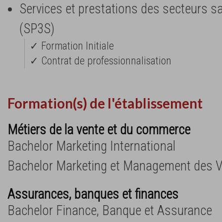
Services et prestations des secteurs san
(SP3S)
✓ Formation Initiale
✓ Contrat de professionnalisation
Formation(s) de l'établissement
Métiers de la vente et du commerce
Bachelor Marketing International
Bachelor Marketing et Management des 
Assurances, banques et finances
Bachelor Finance, Banque et Assurance