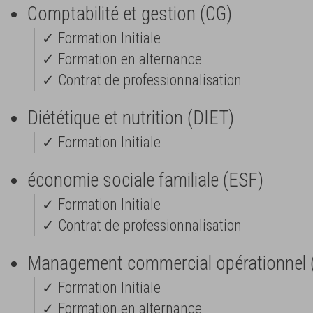
Comptabilité et gestion (CG)
✓ Formation Initiale
✓ Formation en alternance
✓ Contrat de professionnalisation
Diététique et nutrition (DIET)
✓ Formation Initiale
économie sociale familiale (ESF)
✓ Formation Initiale
✓ Contrat de professionnalisation
Management commercial opérationnel
✓ Formation Initiale
✓ Formation en alternance