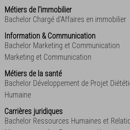
Métiers de l'immobilier
Bachelor Chargé d'Affaires en immobilier
Information & Communication
Bachelor Marketing et Communication
Marketing et Communication
Métiers de la santé
Bachelor Développement de Projet Diététiq
Humaine
Carrières juridiques
Bachelor Ressources Humaines et Relati