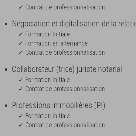
✓ Contrat de professionnalisation
Négociation et digitalisation de la relat
✓ Formation Initiale
✓ Formation en alternance
✓ Contrat de professionnalisation
Collaborateur (trice) juriste notarial
✓ Formation Initiale
✓ Contrat de professionnalisation
Professions immobilières (PI)
✓ Formation Initiale
✓ Contrat de professionnalisation