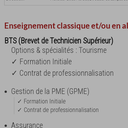
Enseignement classique et/ou en a
BTS (Brevet de Technicien Supérieur)
Options & spécialités : Tourisme
✓ Formation Initiale
✓ Contrat de professionnalisation
Gestion de la PME (GPME)
✓ Formation Initiale
✓ Contrat de professionnalisation
Assurance