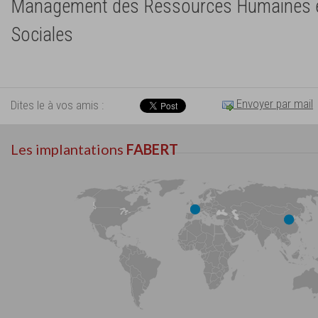
Management des Ressources Humaines e
Sociales
Envoyer par mail
Dites le à vos amis :
Les implantations
FABERT