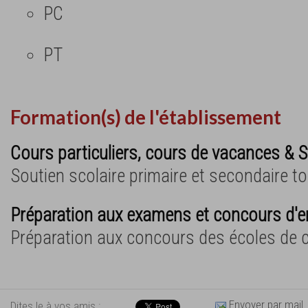
PC
PT
Formation(s) de l'établissement
Cours particuliers, cours de vacances & S
Soutien scolaire primaire et secondaire t
Préparation aux examens et concours d'e
Préparation aux concours des écoles de
Envoyer par mail
Dites le à vos amis :