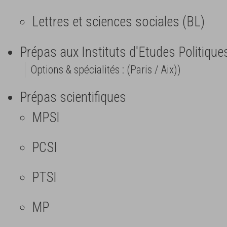
Lettres et sciences sociales (BL)
Prépas aux Instituts d'Etudes Politique
Options & spécialités : (Paris / Aix))
Prépas scientifiques
MPSI
PCSI
PTSI
MP