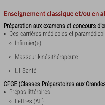
Enseignement classique et/ou en a
Préparation aux examens et concours d'e
Des carrières médicales et paramédica
Infirmier(e)
Masseur-kinésithérapeute
L1 Santé
CPGE (Classes Préparatoires aux Grande
Prépas littéraires
Lettres (AL)