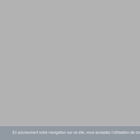
En poursuivant votre navigation sur ce site, vous acceptez l'utilisation de co