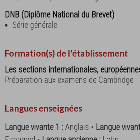
DNB (Diplôme National du Brevet)
Série générale
Formation(s) de l'établissement
Les sections internationales, européennes
Préparation aux examens de Cambridge
Langues enseignées
Langue vivante 1 :
Anglais •
Langue vivant
Espagnol •
Langue ancienne :
Latin