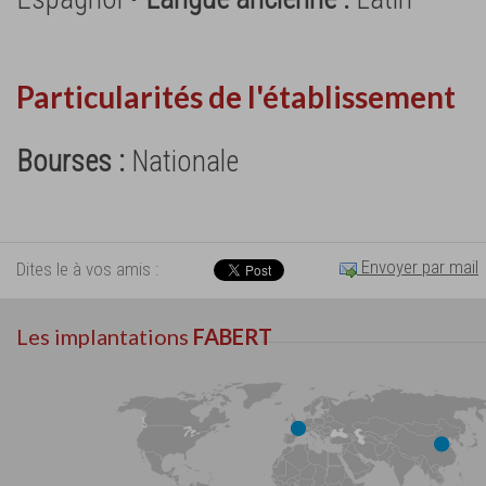
Particularités de l'établissement
Bourses :
Nationale
Envoyer par mail
Dites le à vos amis :
Les implantations
FABERT