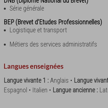
DNB (Diplôme National du Brevet)
Série générale
BEP (Brevet d'Etudes Professionnelles)
Logistique et transport
Métiers des services administratifs
Langues enseignées
Langue vivante 1 :
Anglais •
Langue vivant
Espagnol • Italien •
Langue ancienne :
Lat