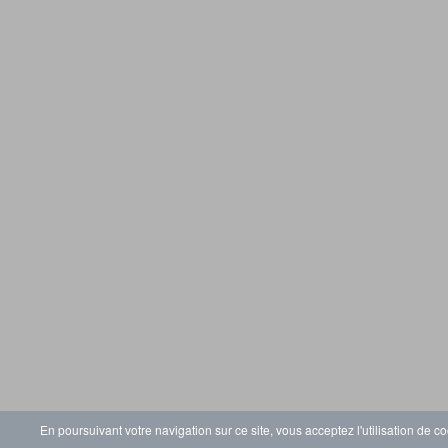
En poursuivant votre navigation sur ce site, vous acceptez l'utilisation de co