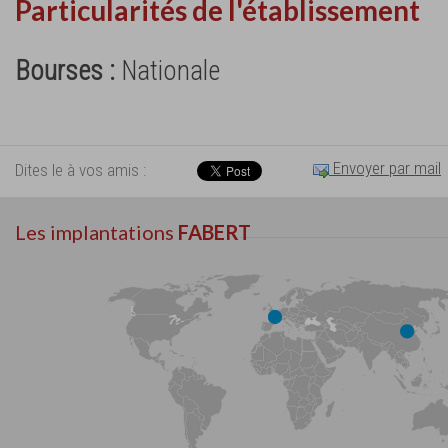
Particularités de l'établissement
Bourses :
Nationale
Envoyer par mail
Dites le à vos amis :
Les implantations
FABERT