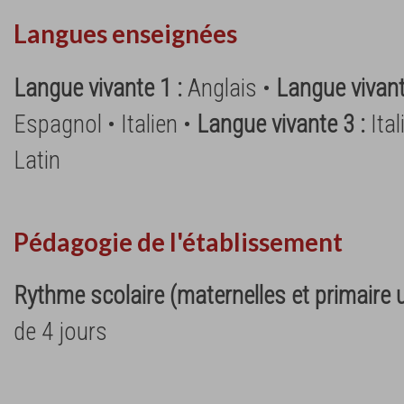
Langues enseignées
Langue vivante 1 :
Anglais •
Langue vivant
Espagnol • Italien •
Langue vivante 3 :
Ita
Latin
Pédagogie de l'établissement
Rythme scolaire (maternelles et primaire
de 4 jours