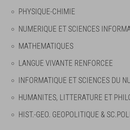
PHYSIQUE-CHIMIE
NUMERIQUE ET SCIENCES INFORMAT
MATHEMATIQUES
LANGUE VIVANTE RENFORCEE
INFORMATIQUE ET SCIENCES DU NU
HUMANITES, LITTERATURE ET PHIL
HIST.-GEO. GEOPOLITIQUE & SC.POL