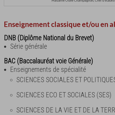
Madame Odile Champagnon, Chef d'établis
Enseignement classique et/ou en a
DNB (Diplôme National du Brevet)
Série générale
BAC (Baccalauréat voie Générale)
Enseignements de spécialité
SCIENCES SOCIALES ET POLITIQUE
SCIENCES ECO ET SOCIALES (SES)
SCIENCES DE LA VIE ET DE LA TERR