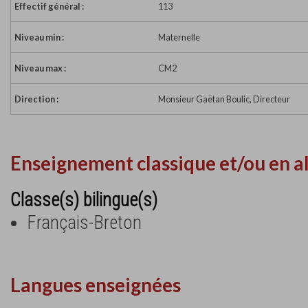
Effectif général :
113
Niveau min :
Maternelle
Niveau max :
CM2
Direction :
Monsieur Gaëtan Boulic, Directeur
Enseignement classique et/ou en a
Classe(s) bilingue(s)
Français-Breton
Langues enseignées