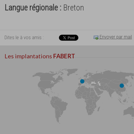
Langue régionale :
Breton
Envoyer par mail
Dites le à vos amis :
Les implantations
FABERT