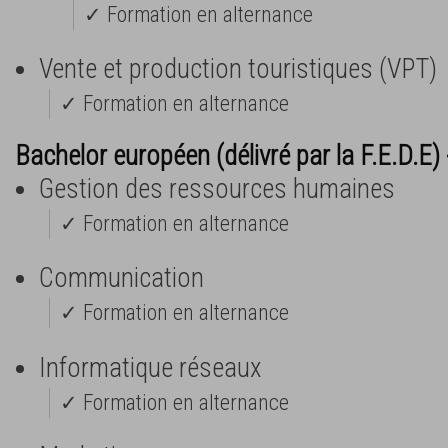
✓ Formation en alternance
Vente et production touristiques (VPT)
✓ Formation en alternance
Bachelor européen (délivré par la F.E.D.E)
Gestion des ressources humaines
✓ Formation en alternance
Communication
✓ Formation en alternance
Informatique réseaux
✓ Formation en alternance