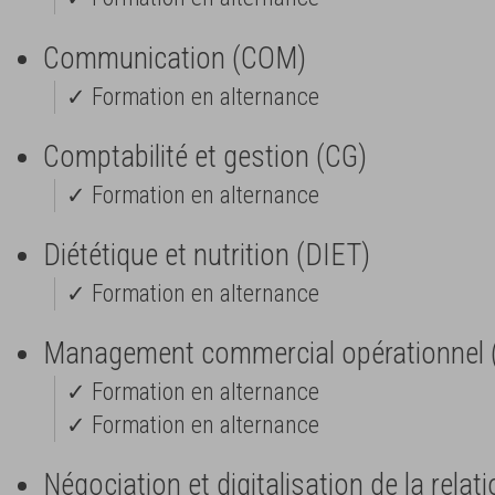
Communication (COM)
✓ Formation en alternance
Comptabilité et gestion (CG)
✓ Formation en alternance
Diététique et nutrition (DIET)
✓ Formation en alternance
Management commercial opérationnel
✓ Formation en alternance
✓ Formation en alternance
Négociation et digitalisation de la relat