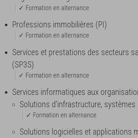
✓ Formation en alternance
Professions immobilières (PI)
✓ Formation en alternance
Services et prestations des secteurs san
(SP3S)
✓ Formation en alternance
Services informatiques aux organisatio
Solutions d'infrastructure, systèmes
✓ Formation en alternance
Solutions logicielles et applications