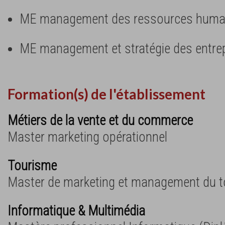
ME management des ressources huma
ME management et stratégie des entre
Formation(s) de l'établissement
Métiers de la vente et du commerce
Master marketing opérationnel
Tourisme
Master de marketing et management du 
Informatique & Multimédia