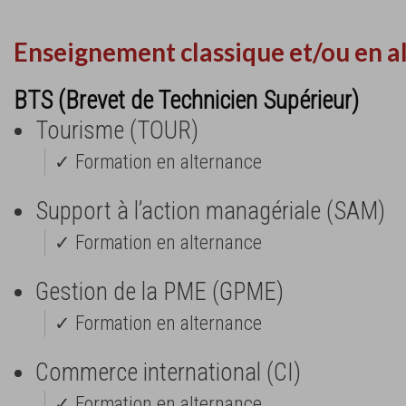
Enseignement classique et/ou en a
BTS (Brevet de Technicien Supérieur)
Tourisme (TOUR)
✓ Formation en alternance
Support à l’action managériale (SAM)
✓ Formation en alternance
Gestion de la PME (GPME)
✓ Formation en alternance
Commerce international (CI)
✓ Formation en alternance