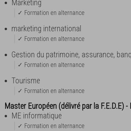
Marketing
✓ Formation en alternance
marketing international
✓ Formation en alternance
Gestion du patrimoine, assurance, ban
✓ Formation en alternance
Tourisme
✓ Formation en alternance
Master Européen (délivré par la F.E.D.E) 
ME informatique
✓ Formation en alternance