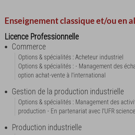
Enseignement classique et/ou en a
Licence Professionnelle
Commerce
Options & spécialités : Acheteur industriel
Options & spécialités : - Management des éch
option achat-vente à l'international
Gestion de la production industrielle
Options & spécialités : Management des activi
production - En partenariat avec l'UFR scienc
Production industrielle