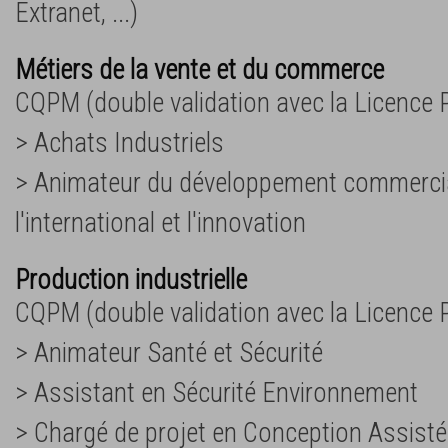
Extranet, ...)
Métiers de la vente et du commerce
CQPM (double validation avec la Licence P
> Achats Industriels
> Animateur du développement commercia
l'international et l'innovation
Production industrielle
CQPM (double validation avec la Licence P
> Animateur Santé et Sécurité
> Assistant en Sécurité Environnement
> Chargé de projet en Conception Assisté