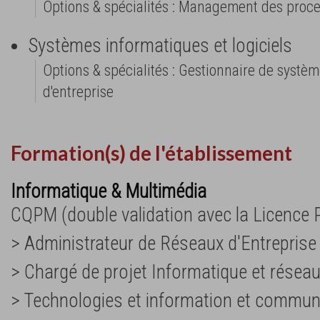
Options & spécialités : Management des proce
Systèmes informatiques et logiciels
Options & spécialités : Gestionnaire de systè
d'entreprise
Formation(s) de l'établissement
Informatique & Multimédia
CQPM (double validation avec la Licence P
> Administrateur de Réseaux d'Entreprise
> Chargé de projet Informatique et résea
> Technologies et information et communi