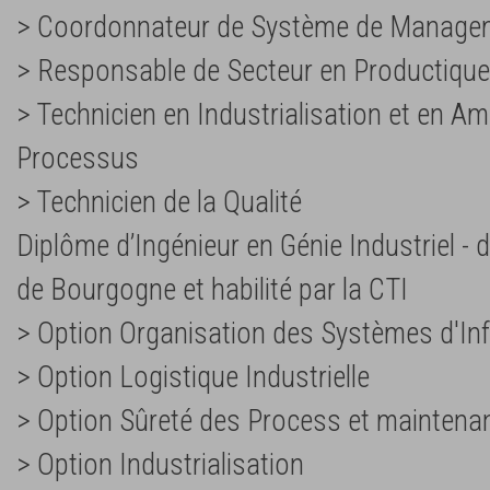
> Coordonnateur de Système de Manage
> Responsable de Secteur en Productique 
> Technicien en Industrialisation et en Am
Processus
> Technicien de la Qualité
Diplôme d’Ingénieur en Génie Industriel - dé
de Bourgogne et habilité par la CTI
> Option Organisation des Systèmes d'Inf
> Option Logistique Industrielle
> Option Sûreté des Process et maintena
> Option Industrialisation