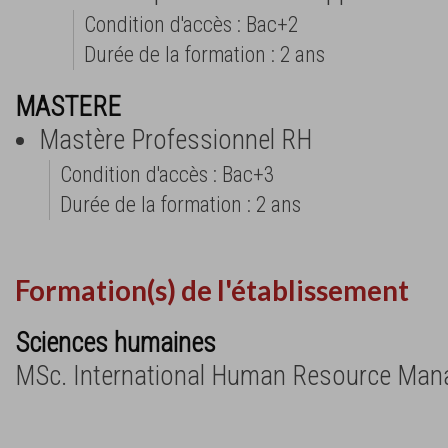
Condition d'accès : Bac+2
Durée de la formation : 2 ans
MASTERE
Mastère Professionnel RH
Condition d'accès : Bac+3
Durée de la formation : 2 ans
Formation(s) de l'établissement
Sciences humaines
MSc. International Human Resource Ma