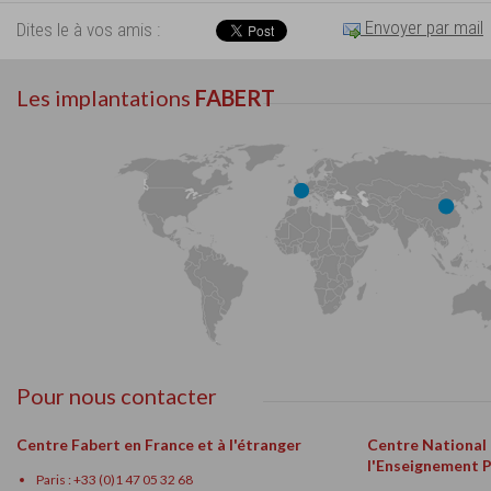
Envoyer par mail
Dites le à vos amis :
Les implantations
FABERT
Pour nous contacter
Centre Fabert en France et à l'étranger
Centre National
l'Enseignement 
Paris : +33 (0)1 47 05 32 68