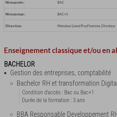
Niveau min :
BAC
Niveau max :
BAC+5
Direction :
Monsieur Lionel Prud'homme, Directeur
Enseignement classique et/ou en a
BACHELOR
Gestion des entreprises, comptabilité
Bachelor RH et transformation Digita
Condition d'accès : Bac ou Bac+1
Durée de la formation : 3 ans
BBA Responsable Developpement R