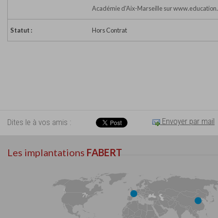
Académie d'Aix-Marseille sur www.education.
Statut :
Hors Contrat
Envoyer par mail
Dites le à vos amis :
Les implantations
FABERT