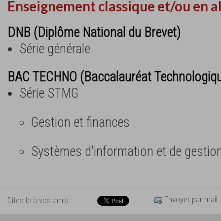
Enseignement classique et/ou en a
DNB (Diplôme National du Brevet)
Série générale
BAC TECHNO (Baccalauréat Technologiq
Série STMG
Gestion et finances
Systèmes d'information et de gestio
Envoyer par mail
Dites le à vos amis :