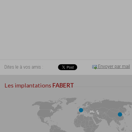
Envoyer par mail
Dites le à vos amis :
Les implantations
FABERT