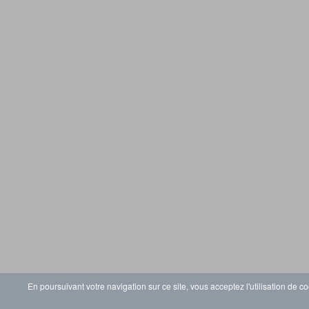
En poursuivant votre navigation sur ce site, vous acceptez l'utilisation de co