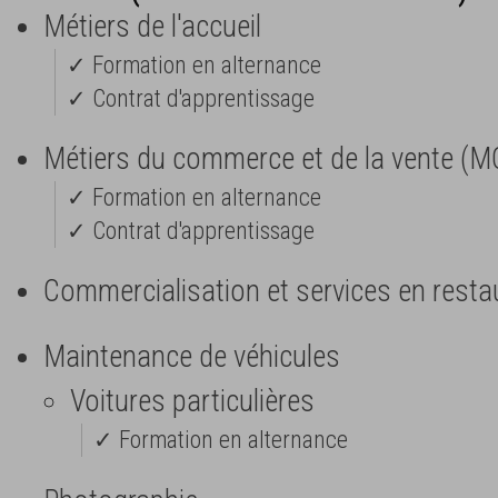
Métiers de l'accueil
✓ Formation en alternance
✓ Contrat d'apprentissage
Métiers du commerce et de la vente (M
✓ Formation en alternance
✓ Contrat d'apprentissage
Commercialisation et services en resta
Maintenance de véhicules
Voitures particulières
✓ Formation en alternance