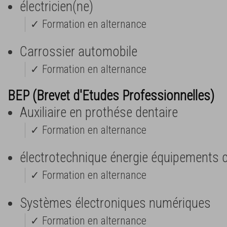
électricien(ne)
✓ Formation en alternance
Carrossier automobile
✓ Formation en alternance
BEP (Brevet d'Etudes Professionnelles)
Auxiliaire en prothése dentaire
✓ Formation en alternance
électrotechnique énergie équipements
✓ Formation en alternance
Systèmes électroniques numériques
✓ Formation en alternance