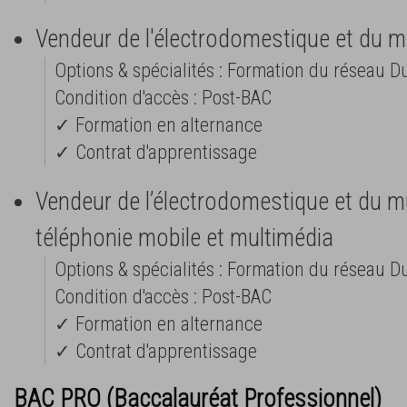
Vendeur de l'électrodomestique et du m
Options & spécialités : Formation du réseau D
Condition d'accès : Post-BAC
✓ Formation en alternance
✓ Contrat d'apprentissage
Vendeur de l’électrodomestique et du mu
téléphonie mobile et multimédia
Options & spécialités : Formation du réseau D
Condition d'accès : Post-BAC
✓ Formation en alternance
✓ Contrat d'apprentissage
BAC PRO (Baccalauréat Professionnel)