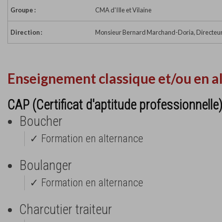
Groupe :
CMA d'IIle et Vilaine
Direction :
Monsieur Bernard Marchand-Doria, Directeu
Enseignement classique et/ou en a
CAP (Certificat d'aptitude professionnelle
Boucher
✓ Formation en alternance
Boulanger
✓ Formation en alternance
Charcutier traiteur