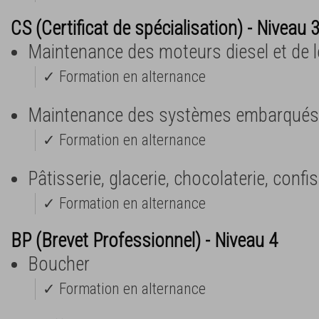
CS (Certificat de spécialisation) - Niveau 
Maintenance des moteurs diesel et de 
✓ Formation en alternance
Maintenance des systèmes embarqués 
✓ Formation en alternance
Pâtisserie, glacerie, chocolaterie, confi
✓ Formation en alternance
BP (Brevet Professionnel) - Niveau 4
Boucher
✓ Formation en alternance