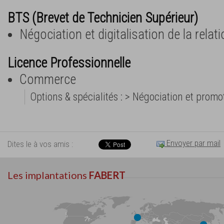
BTS (Brevet de Technicien Supérieur)
Négociation et digitalisation de la relat
Licence Professionnelle
Commerce
Options & spécialités : > Négociation et prom
Envoyer par mail
Dites le à vos amis :
Les implantations
FABERT