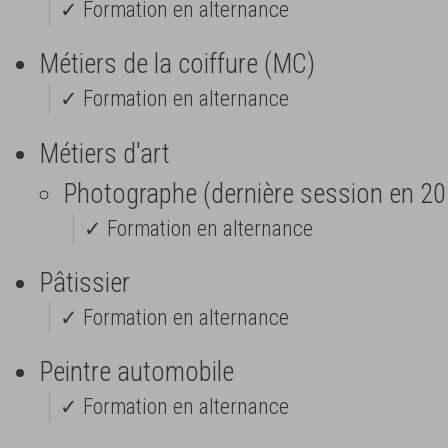
✓ Formation en alternance
Métiers de la coiffure (MC)
✓ Formation en alternance
Métiers d'art
Photographe (dernière session en 20
✓ Formation en alternance
Pâtissier
✓ Formation en alternance
Peintre automobile
✓ Formation en alternance