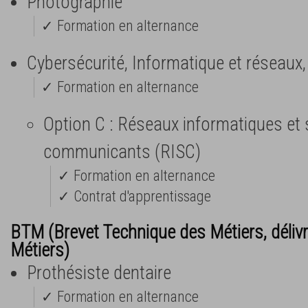
Photographie
✓ Formation en alternance
Cybersécurité, Informatique et réseaux
✓ Formation en alternance
Option C : Réseaux informatiques et
communicants (RISC)
✓ Formation en alternance
✓ Contrat d'apprentissage
BTM (Brevet Technique des Métiers, déliv
Métiers)
Prothésiste dentaire
✓ Formation en alternance