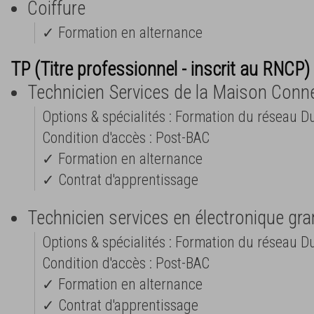
Coiffure
✓ Formation en alternance
TP (Titre professionnel - inscrit au RNCP) 
Technicien Services de la Maison Conn
Options & spécialités : Formation du réseau D
Condition d'accès : Post-BAC
✓ Formation en alternance
✓ Contrat d'apprentissage
Technicien services en électronique gr
Options & spécialités : Formation du réseau D
Condition d'accès : Post-BAC
✓ Formation en alternance
✓ Contrat d'apprentissage