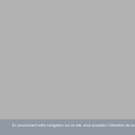
En poursuivant votre navigation sur ce site, vous acceptez l'utilisation de co