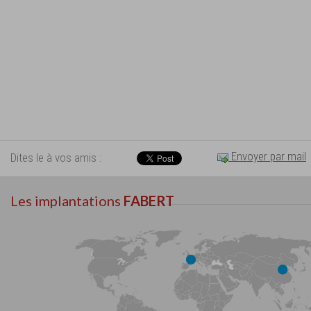
Envoyer par mail
Dites le à vos amis :
Les implantations
FABERT